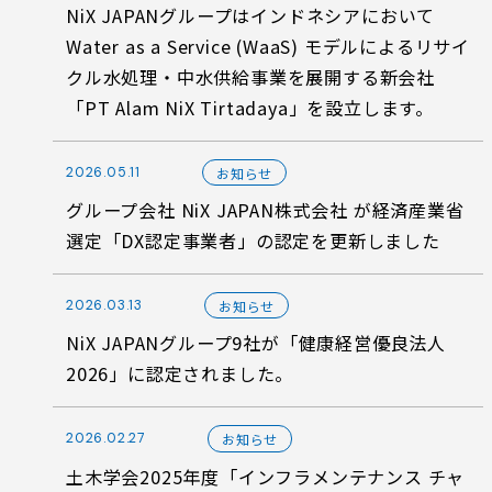
NiX JAPANグループはインドネシアにおいて
Water as a Service (WaaS) モデルによるリサイ
クル水処理・中水供給事業を展開する新会社
「PT Alam NiX Tirtadaya」を設立します。
2026.05.11
お知らせ
グループ会社 NiX JAPAN株式会社 が経済産業省
選定「DX認定事業者」の認定を更新しました
2026.03.13
お知らせ
NiX JAPANグループ9社が「健康経営優良法人
2026」に認定されました。
2026.02.27
お知らせ
土木学会2025年度「インフラメンテナンス チャ