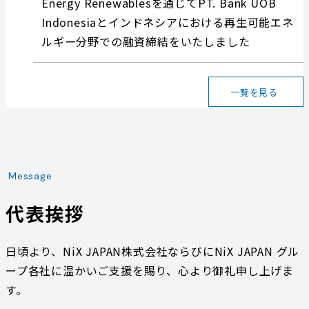
Energy Renewablesを通じてPT. Bank UOB
Indonesiaとインドネシアにおける再生可能エネ
ルギー分野での融資締結をいたしました
一覧を見る
Message
代表挨拶
日頃より、NiX JAPAN株式会社ならびにNiX JAPAN グル
ープ各社に温かいご支援を賜り、心より御礼申し上げま
す。