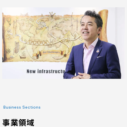
Business Sections
事業領域