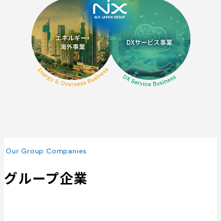
Our Group Companies
グループ企業