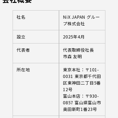
社名
NiX JAPAN グルー
プ株式会社
設立
2025年4月
代表者
代表取締役社長
市森 友明
所在地
東京本社：〒101-
0031 東京都千代田
区東神田二丁目5番
12号
富山本店：〒930-
0857 富山県富山市
奥田新町1番23号