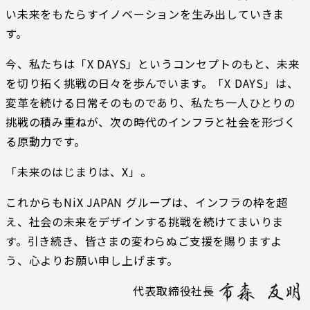
い未来をもたらすイノベーションを生み出していきま
す。
今、私たちは「X DAYS」というコンセプトのもと、未来
を切り拓く挑戦の日々を歩んでいます。「X DAYS」は、
変革を続ける日常そのものであり、私たち一人ひとりの
挑戦の積み重ねが、次の時代のインフラと社会を形づく
る原動力です。
「未来のはじまりは、X」。
これからもNiX JAPAN グループは、インフラの枠を超
え、社会の未来をデザインする挑戦を続けてまいりま
す。引き続き、皆さまの変わらぬご支援を賜りますよ
う、心よりお願い申し上げます。
代表取締役社長