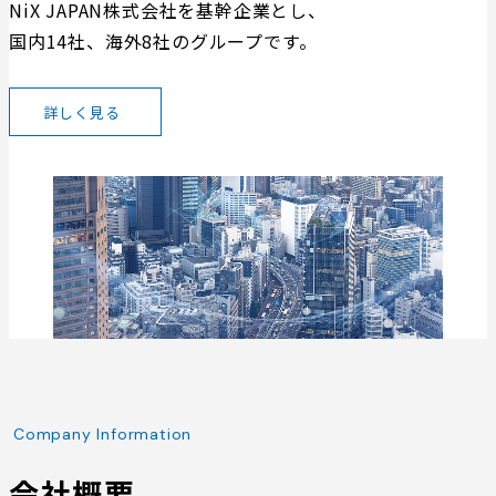
NiX JAPAN株式会社を基幹企業とし、
国内14社、海外8社のグループです。
詳しく見る
Company Information
会社概要