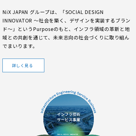
NiX JAPAN グループは、
「SOCIAL DESIGN
INNOVATOR ～社会を築く、デザインを実装するブラン
ド～」
というPurposeのもと、インフラ領域の革新と地
域との共創を通じて、未来志向の社会づくりに取り組ん
でまいります。
詳しく見る