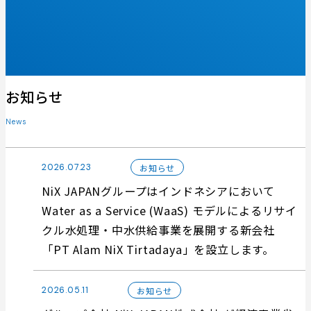
お知らせ
News
2026.07.23
お知らせ
NiX JAPANグループはインドネシアにおいて
Water as a Service (WaaS) モデルによるリサイ
クル水処理・中水供給事業を展開する新会社
「PT Alam NiX Tirtadaya」を設立します。
2026.05.11
お知らせ