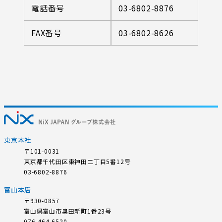
電話番号
03-6802-8876
FAX番号
03-6802-8626
東京本社
〒101-0031
東京都千代田区東神田二丁目5番12号
03-6802-8876
富山本店
〒930-0857
富山県富山市奥田新町1番23号
076-464-6520